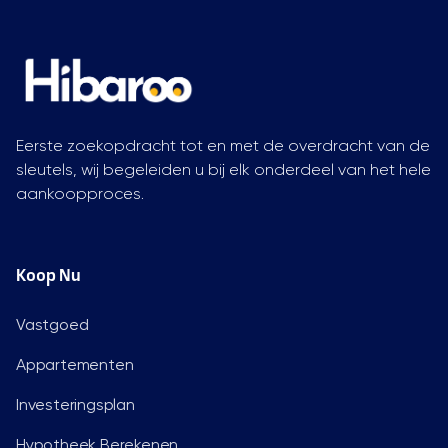
Eerste zoekopdracht tot en met de overdracht van de
sleutels, wij begeleiden u bij elk onderdeel van het hele
aankoopproces.
Koop Nu
Vastgoed
Appartementen
Investeringsplan
Hypotheek Berekenen