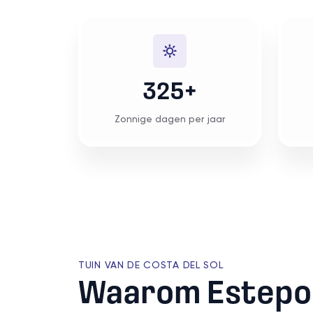
325+
Zonnige dagen per jaar
TUIN VAN DE COSTA DEL SOL
Waarom Estepo