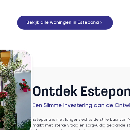
Bekijk alle woningen in Estepona
Ontdek Estepo
Een Slimme Investering aan de Ontwi
Estepona is niet langer slechts de stille buur van
markt met sterke vraag en zorgvuldig geplande ste