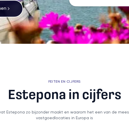
men
FEITEN EN CIJFERS
Estepona in cijfers
at Estepona zo bijzonder maakt en waarom het een van de mees
vastgoedlocaties in Europa is