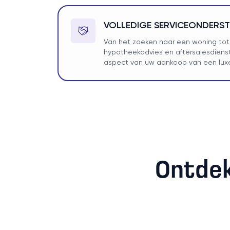
VOLLEDIGE SERVICEONDERS
Van het zoeken naar een woning tot 
hypotheekadvies en aftersalesdienst
aspect van uw aankoop van een lux
Ontdek