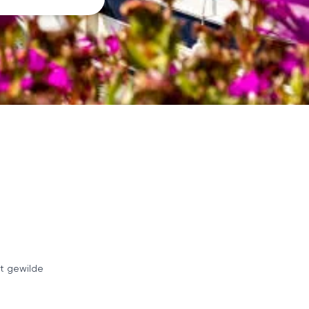
t gewilde