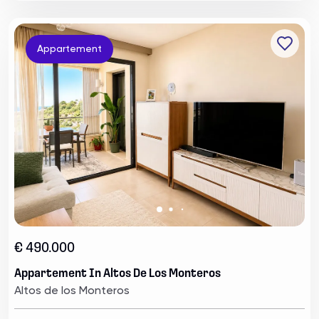
Appartement
€ 490.000
Appartement In Altos De Los Monteros
Altos de los Monteros