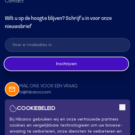
Contact
Wilt u op de hoogte blijven? Schrijf u in voor onze
nieuwsbrief
Inschrijven
MAIL ONS VOOR EEN VRAAG
hi@hibaroo.com
COOKIEBELEID
Volg Ons
Bij Hibaroo gebruiken wij en onze vertrouwde partners
cookies en vergelijkbare technologieën om uw browse-
ervaring te verbeteren, onze diensten te verbeteren en