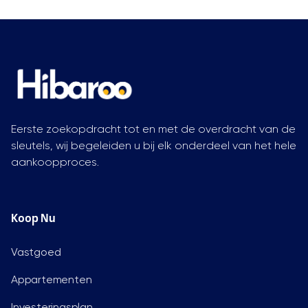
Eerste zoekopdracht tot en met de overdracht van de
sleutels, wij begeleiden u bij elk onderdeel van het hele
aankoopproces.
Koop Nu
Vastgoed
Appartementen
Investeringsplan