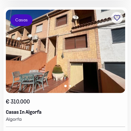
Casas
€ 310.000
Casas In Algorfa
Algorfa