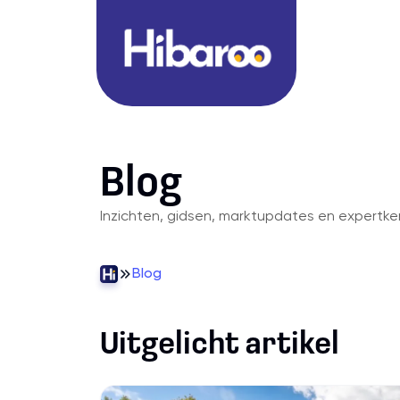
Blog
Inzichten, gidsen, marktupdates en expertke
Blog
Uitgelicht artikel