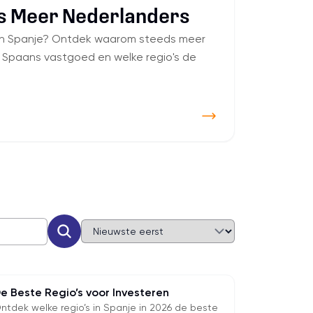
 Meer Nederlanders
in Spanje? Ontdek waarom steeds meer
n Spaans vastgoed en welke regio's de
Sorteren
e Beste Regio’s voor Investeren
ntdek welke regio’s in Spanje in 2026 de beste