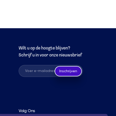
Wilt u op de hoogte blijven?
Schrijf u in voor onze nieuwsbrief
Inschrijven
Volg Ons