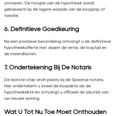
uitvoeren. De hoogte van de hypotheek wordt
gebaseerd op de lagere waarde van de koopprijs of
taxatie.
6. Definitieve Goedkeuring
Na een positieve beoordeling ontvangt u de definitieve
hypotheekofferte met daarin de rente, de looptijd en
de maandlasten.
7. Ondertekening Bij De Notaris
De laatste stap vindt plaats bij de Spaanse notaris.
Hier ondertekent u zowel de koopakte als de
hypotheekakte en ontvangt u officieel de sleutels van
uw nieuwe woning.
Wat U Tot Nu Toe Moet Onthouden