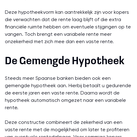
Deze hypotheekvorm kan aantrekkelijk zijn voor kopers
die verwachten dat de rente laag blijft of die extra
financiële ruimte hebben om eventuele stijgingen op te
vangen. Toch brengt een variabele rente meer
onzekerheid met zich mee dan een vaste rente.
De Gemengde Hypotheek
Steeds meer Spaanse banken bieden ook een
gemengde hypotheek aan. Hierbij betaalt u gedurende
de eerste jaren een vaste rente. Daarna wordt de
hypotheek automatisch omgezet naar een variabele
rente.
Deze constructie combineert de zekerheid van een
vaste rente met de mogelijkheid om later te profiteren