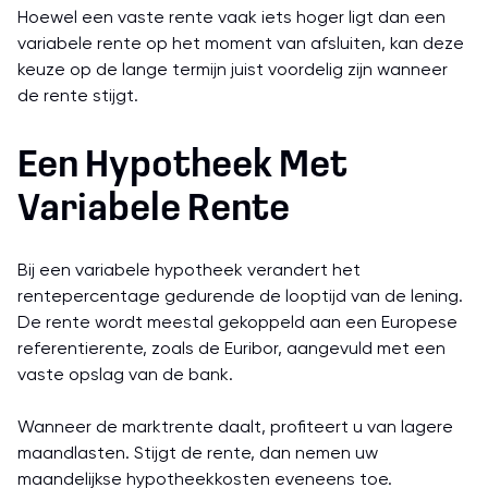
Hoewel een vaste rente vaak iets hoger ligt dan een
variabele rente op het moment van afsluiten, kan deze
keuze op de lange termijn juist voordelig zijn wanneer
de rente stijgt.
Een Hypotheek Met
Variabele Rente
Bij een variabele hypotheek verandert het
rentepercentage gedurende de looptijd van de lening.
De rente wordt meestal gekoppeld aan een Europese
referentierente, zoals de Euribor, aangevuld met een
vaste opslag van de bank.
Wanneer de marktrente daalt, profiteert u van lagere
maandlasten. Stijgt de rente, dan nemen uw
maandelijkse hypotheekkosten eveneens toe.