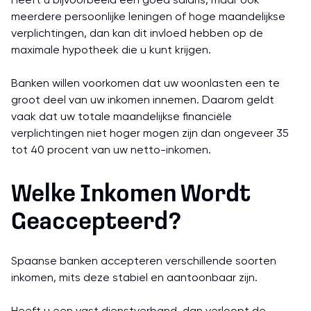
Heeft u bijvoorbeeld een goed salaris, maar ook
meerdere persoonlijke leningen of hoge maandelijkse
verplichtingen, dan kan dit invloed hebben op de
maximale hypotheek die u kunt krijgen.
Banken willen voorkomen dat uw woonlasten een te
groot deel van uw inkomen innemen. Daarom geldt
vaak dat uw totale maandelijkse financiële
verplichtingen niet hoger mogen zijn dan ongeveer 35
tot 40 procent van uw netto-inkomen.
Welke Inkomen Wordt
Geaccepteerd?
Spaanse banken accepteren verschillende soorten
inkomen, mits deze stabiel en aantoonbaar zijn.