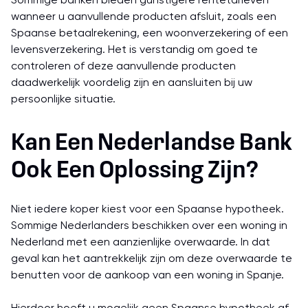
Sommige banken bieden gunstigere rentetarieven
wanneer u aanvullende producten afsluit, zoals een
Spaanse betaalrekening, een woonverzekering of een
levensverzekering. Het is verstandig om goed te
controleren of deze aanvullende producten
daadwerkelijk voordelig zijn en aansluiten bij uw
persoonlijke situatie.
Kan Een Nederlandse Bank
Ook Een Oplossing Zijn?
Niet iedere koper kiest voor een Spaanse hypotheek.
Sommige Nederlanders beschikken over een woning in
Nederland met een aanzienlijke overwaarde. In dat
geval kan het aantrekkelijk zijn om deze overwaarde te
benutten voor de aankoop van een woning in Spanje.