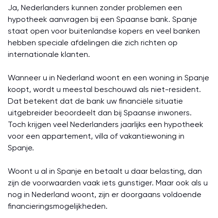
Ja, Nederlanders kunnen zonder problemen een
hypotheek aanvragen bij een Spaanse bank. Spanje
staat open voor buitenlandse kopers en veel banken
hebben speciale afdelingen die zich richten op
internationale klanten.
Wanneer u in Nederland woont en een woning in Spanje
koopt, wordt u meestal beschouwd als niet-resident.
Dat betekent dat de bank uw financiële situatie
uitgebreider beoordeelt dan bij Spaanse inwoners.
Toch krijgen veel Nederlanders jaarlijks een hypotheek
voor een appartement, villa of vakantiewoning in
Spanje.
Woont u al in Spanje en betaalt u daar belasting, dan
zijn de voorwaarden vaak iets gunstiger. Maar ook als u
nog in Nederland woont, zijn er doorgaans voldoende
financieringsmogelijkheden.