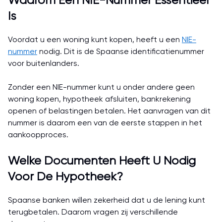
Waarom Een NIE-Nummer Essentieel
Is
Voordat u een woning kunt kopen, heeft u een
NIE-
nummer
nodig. Dit is de Spaanse identificatienummer
voor buitenlanders.
Zonder een NIE-nummer kunt u onder andere geen
woning kopen, hypotheek afsluiten, bankrekening
openen of belastingen betalen. Het aanvragen van dit
nummer is daarom een van de eerste stappen in het
aankoopproces.
Welke Documenten Heeft U Nodig
Voor De Hypotheek?
Spaanse banken willen zekerheid dat u de lening kunt
terugbetalen. Daarom vragen zij verschillende