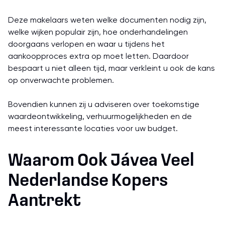
Deze makelaars weten welke documenten nodig zijn,
welke wijken populair zijn, hoe onderhandelingen
doorgaans verlopen en waar u tijdens het
aankoopproces extra op moet letten. Daardoor
bespaart u niet alleen tijd, maar verkleint u ook de kans
op onverwachte problemen.
Bovendien kunnen zij u adviseren over toekomstige
waardeontwikkeling, verhuurmogelijkheden en de
meest interessante locaties voor uw budget.
Waarom Ook Jávea Veel
Nederlandse Kopers
Aantrekt