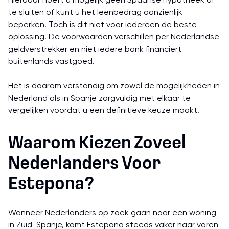
Hierdoor hoeft u mogelijk geen Spaanse hypotheek af
te sluiten of kunt u het leenbedrag aanzienlijk
beperken. Toch is dit niet voor iedereen de beste
oplossing. De voorwaarden verschillen per Nederlandse
geldverstrekker en niet iedere bank financiert
buitenlands vastgoed.
Het is daarom verstandig om zowel de mogelijkheden in
Nederland als in Spanje zorgvuldig met elkaar te
vergelijken voordat u een definitieve keuze maakt.
Waarom Kiezen Zoveel
Nederlanders Voor
Estepona?
Wanneer Nederlanders op zoek gaan naar een woning
in Zuid-Spanje, komt Estepona steeds vaker naar voren