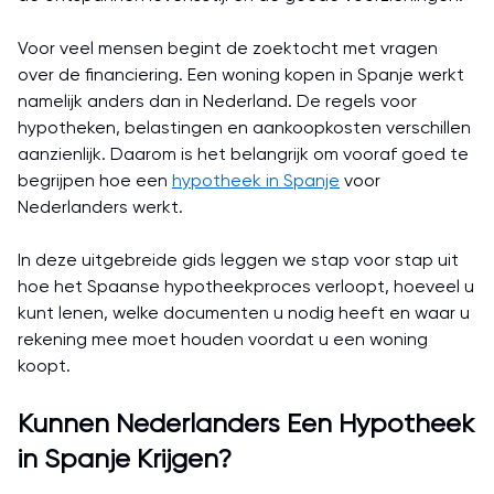
Voor veel mensen begint de zoektocht met vragen
over de financiering. Een woning kopen in Spanje werkt
namelijk anders dan in Nederland. De regels voor
hypotheken, belastingen en aankoopkosten verschillen
aanzienlijk. Daarom is het belangrijk om vooraf goed te
begrijpen hoe een
hypotheek in Spanje
voor
Nederlanders werkt.
In deze uitgebreide gids leggen we stap voor stap uit
hoe het Spaanse hypotheekproces verloopt, hoeveel u
kunt lenen, welke documenten u nodig heeft en waar u
rekening mee moet houden voordat u een woning
koopt.
Kunnen Nederlanders Een Hypotheek
in Spanje Krijgen?