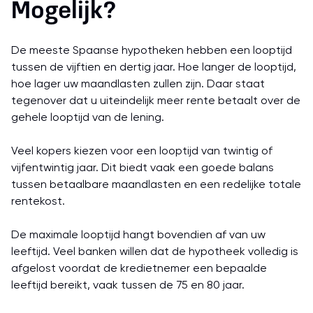
Mogelijk?
De meeste Spaanse hypotheken hebben een looptijd
tussen de vijftien en dertig jaar. Hoe langer de looptijd,
hoe lager uw maandlasten zullen zijn. Daar staat
tegenover dat u uiteindelijk meer rente betaalt over de
gehele looptijd van de lening.
Veel kopers kiezen voor een looptijd van twintig of
vijfentwintig jaar. Dit biedt vaak een goede balans
tussen betaalbare maandlasten en een redelijke totale
rentekost.
De maximale looptijd hangt bovendien af van uw
leeftijd. Veel banken willen dat de hypotheek volledig is
afgelost voordat de kredietnemer een bepaalde
leeftijd bereikt, vaak tussen de 75 en 80 jaar.