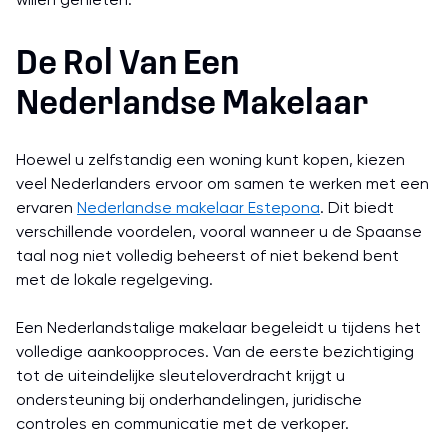
willen genieten.
De Rol Van Een
Nederlandse Makelaar
Hoewel u zelfstandig een woning kunt kopen, kiezen
veel Nederlanders ervoor om samen te werken met een
ervaren
Nederlandse makelaar Estepona
. Dit biedt
verschillende voordelen, vooral wanneer u de Spaanse
taal nog niet volledig beheerst of niet bekend bent
met de lokale regelgeving.
Een Nederlandstalige makelaar begeleidt u tijdens het
volledige aankoopproces. Van de eerste bezichtiging
tot de uiteindelijke sleuteloverdracht krijgt u
ondersteuning bij onderhandelingen, juridische
controles en communicatie met de verkoper.