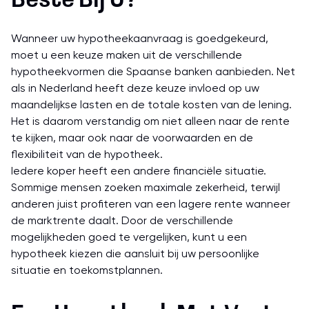
Beste Bij U?
Wanneer uw hypotheekaanvraag is goedgekeurd,
moet u een keuze maken uit de verschillende
hypotheekvormen die Spaanse banken aanbieden. Net
als in Nederland heeft deze keuze invloed op uw
maandelijkse lasten en de totale kosten van de lening.
Het is daarom verstandig om niet alleen naar de rente
te kijken, maar ook naar de voorwaarden en de
flexibiliteit van de hypotheek.
Iedere koper heeft een andere financiële situatie.
Sommige mensen zoeken maximale zekerheid, terwijl
anderen juist profiteren van een lagere rente wanneer
de marktrente daalt. Door de verschillende
mogelijkheden goed te vergelijken, kunt u een
hypotheek kiezen die aansluit bij uw persoonlijke
situatie en toekomstplannen.