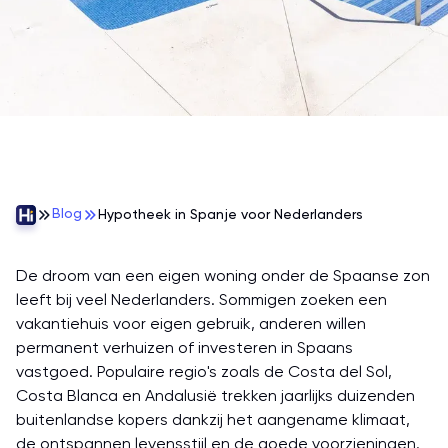
Blog
Hypotheek in Spanje voor Nederlanders
De droom van een eigen woning onder de Spaanse zon
leeft bij veel Nederlanders. Sommigen zoeken een
vakantiehuis voor eigen gebruik, anderen willen
permanent verhuizen of investeren in Spaans
vastgoed. Populaire regio's zoals de Costa del Sol,
Costa Blanca en Andalusië trekken jaarlijks duizenden
buitenlandse kopers dankzij het aangename klimaat,
de ontspannen levensstijl en de goede voorzieningen.