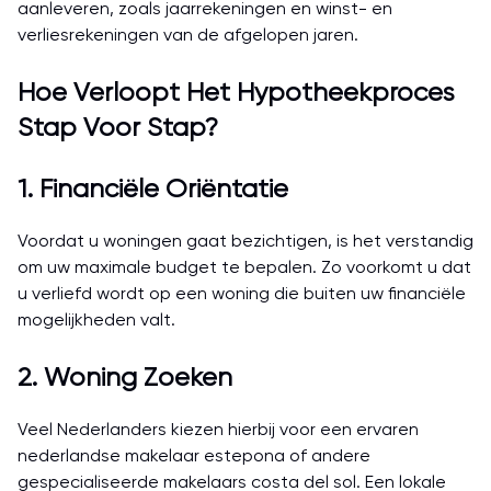
aanleveren, zoals jaarrekeningen en winst- en
verliesrekeningen van de afgelopen jaren.
Hoe Verloopt Het Hypotheekproces
Stap Voor Stap?
1. Financiële Oriëntatie
Voordat u woningen gaat bezichtigen, is het verstandig
om uw maximale budget te bepalen. Zo voorkomt u dat
u verliefd wordt op een woning die buiten uw financiële
mogelijkheden valt.
2. Woning Zoeken
Veel Nederlanders kiezen hierbij voor een ervaren
nederlandse makelaar estepona of andere
gespecialiseerde makelaars costa del sol. Een lokale