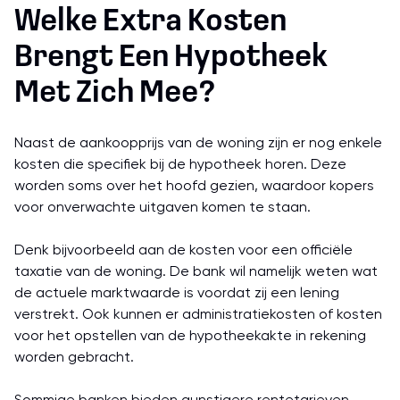
Welke Extra Kosten
Brengt Een Hypotheek
Met Zich Mee?
Naast de aankoopprijs van de woning zijn er nog enkele
kosten die specifiek bij de hypotheek horen. Deze
worden soms over het hoofd gezien, waardoor kopers
voor onverwachte uitgaven komen te staan.
Denk bijvoorbeeld aan de kosten voor een officiële
taxatie van de woning. De bank wil namelijk weten wat
de actuele marktwaarde is voordat zij een lening
verstrekt. Ook kunnen er administratiekosten of kosten
voor het opstellen van de hypotheekakte in rekening
worden gebracht.