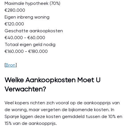
Maximale hypotheek (70%)
€280.000
Eigen inbreng woning
€120.000
Geschatte aankoopkosten
€40.000 - €60.000
Totaal eigen geld nodig
€160.000 - €180.000
[
Bron
]
Welke Aankoopkosten Moet U
Verwachten?
Veel kopers richten zich vooral op de aankoopprijs van
de woning, maar vergeten de bijkomende kosten. In
Spanje liggen deze kosten gemiddeld tussen de 10% en
15% van de aankoopprijs.