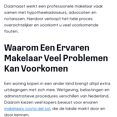
Daarnaast werkt een professionele makelaar vaak
samen met hypotheekadviseurs, advocaten en
notarissen. Hierdoor verloopt het hele proces
overzichtelijker en voorkomt u veel voorkomende
fouten.
Waarom Een Ervaren
Makelaar Veel Problemen
Kan Voorkomen
Een woning kopen in een ander land brengt altijd extra
uitdagingen met zich mee. Wetgeving, belastingen en
administratieve procedures verschillen van Nederland.
Daarom kiezen veel kopers bewust voor ervaren
makelaars costa del sol
, die de lokale markt door en
door kennen.