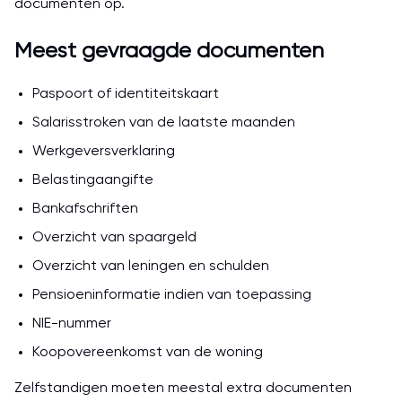
documenten op.
Meest gevraagde documenten
Paspoort of identiteitskaart
Salarisstroken van de laatste maanden
Werkgeversverklaring
Belastingaangifte
Bankafschriften
Overzicht van spaargeld
Overzicht van leningen en schulden
Pensioeninformatie indien van toepassing
NIE-nummer
Koopovereenkomst van de woning
Zelfstandigen moeten meestal extra documenten