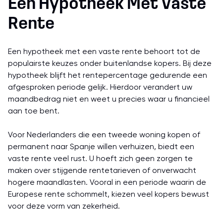
Een Hypotheek Met Vaste
Rente
Een hypotheek met een vaste rente behoort tot de
populairste keuzes onder buitenlandse kopers. Bij deze
hypotheek blijft het rentepercentage gedurende een
afgesproken periode gelijk. Hierdoor verandert uw
maandbedrag niet en weet u precies waar u financieel
aan toe bent.
Voor Nederlanders die een tweede woning kopen of
permanent naar Spanje willen verhuizen, biedt een
vaste rente veel rust. U hoeft zich geen zorgen te
maken over stijgende rentetarieven of onverwacht
hogere maandlasten. Vooral in een periode waarin de
Europese rente schommelt, kiezen veel kopers bewust
voor deze vorm van zekerheid.