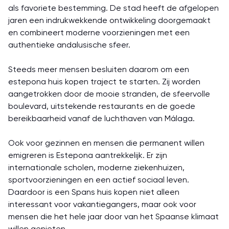
als favoriete bestemming. De stad heeft de afgelopen
jaren een indrukwekkende ontwikkeling doorgemaakt
en combineert moderne voorzieningen met een
authentieke andalusische sfeer.
Steeds meer mensen besluiten daarom om een
estepona huis kopen traject te starten. Zij worden
aangetrokken door de mooie stranden, de sfeervolle
boulevard, uitstekende restaurants en de goede
bereikbaarheid vanaf de luchthaven van Málaga.
Ook voor gezinnen en mensen die permanent willen
emigreren is Estepona aantrekkelijk. Er zijn
internationale scholen, moderne ziekenhuizen,
sportvoorzieningen en een actief sociaal leven.
Daardoor is een Spans huis kopen niet alleen
interessant voor vakantiegangers, maar ook voor
mensen die het hele jaar door van het Spaanse klimaat