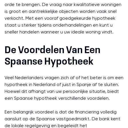
orde te brengen. De vraag naar kwalitatieve woningen
is groot en aantrekkelijke objecten worden vaak snel
verkocht. Met een vooraf goedgekeurde hypotheek
staat u sterker tijdens onderhandelingen en kunt u
sneller handelen wanneer u uw ideale woning vindt.
De Voordelen Van Een
Spaanse Hypotheek
Veel Nederlanders vragen zich af of het beter is om een
hypotheek in Nederland of juist in Spanje af te sluiten.
Hoewel dit afhangt van uw persoonlijke situatie, biedt
een Spaanse hypotheek verschillende voordelen.
Een belangrijk voordeel is dat de financiering volledig
aansluit op de Spaanse vastgoedmarkt. De bank kent
de lokale regelgeving en begeleidt het