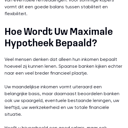
van eventuele rentedalingen. Voor sommige kopers
vormt dit een goede balans tussen stabiliteit en
flexibiliteit.
Hoe Wordt Uw Maximale
Hypotheek Bepaald?
Veel mensen denken dat alleen hun inkomen bepaalt
hoeveel zij kunnen lenen. Spaanse banken kijken echter
naar een veel breder financieel plaatje.
Uw maandelijkse inkomen vormt uiteraard een
belangrijke basis, maar daarnaast beoordelen banken
ook uw spaargeld, eventuele bestaande leningen, uw
leeftijd, uw werkzekerheid en uw totale financiële
situatie.