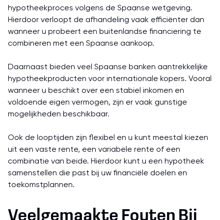
hypotheekproces volgens de Spaanse wetgeving.
Hierdoor verloopt de afhandeling vaak efficiënter dan
wanneer u probeert een buitenlandse financiering te
combineren met een Spaanse aankoop.
Daarnaast bieden veel Spaanse banken aantrekkelijke
hypotheekproducten voor internationale kopers. Vooral
wanneer u beschikt over een stabiel inkomen en
voldoende eigen vermogen, zijn er vaak gunstige
mogelijkheden beschikbaar.
Ook de looptijden zijn flexibel en u kunt meestal kiezen
uit een vaste rente, een variabele rente of een
combinatie van beide. Hierdoor kunt u een hypotheek
samenstellen die past bij uw financiële doelen en
toekomstplannen.
Veelgemaakte Fouten Bij