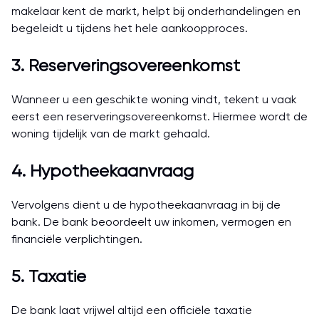
makelaar kent de markt, helpt bij onderhandelingen en
begeleidt u tijdens het hele aankoopproces.
3. Reserveringsovereenkomst
Wanneer u een geschikte woning vindt, tekent u vaak
eerst een reserveringsovereenkomst. Hiermee wordt de
woning tijdelijk van de markt gehaald.
4. Hypotheekaanvraag
Vervolgens dient u de hypotheekaanvraag in bij de
bank. De bank beoordeelt uw inkomen, vermogen en
financiële verplichtingen.
5. Taxatie
De bank laat vrijwel altijd een officiële taxatie