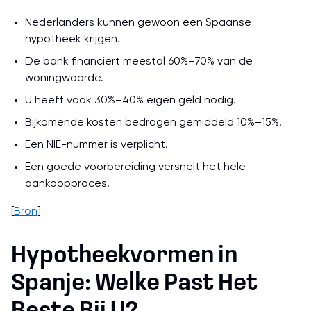
Nederlanders kunnen gewoon een Spaanse
hypotheek krijgen.
De bank financiert meestal 60%–70% van de
woningwaarde.
U heeft vaak 30%–40% eigen geld nodig.
Bijkomende kosten bedragen gemiddeld 10%–15%.
Een NIE-nummer is verplicht.
Een goede voorbereiding versnelt het hele
aankoopproces.
[
Bron
]
Hypotheekvormen in
Spanje: Welke Past Het