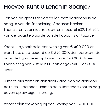
Hoeveel Kunt U Lenen in Spanje?
Een van de grootste verschillen met Nederland is de
hoogte van de financiering. Spaanse banken
financieren voor niet-residenten meestal 60% tot 70%
van de laagste waarde van de koopprijs of taxatie.
Koopt u bijvoorbeeld een woning van € 400.000 en
wordt deze getaxeerd op € 390.000, dan berekent de
bank de hypotheek op basis van € 390.000. Bij een
financiering van 70% kunt u dan ongeveer € 273.000
lenen.
U moet dus zelf een aanzienlijk deel van de aankoop
betalen. Daarnaast komen de bijkomende kosten nog
boven op uw eigen inbreng.
Voorbeeldberekening bij een woning van €400.000