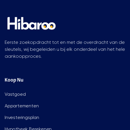
Eerste zoekopdracht tot en met de overdracht van de
sleutels, wij begeleiden u bij elk onderdeel van het hele
aankoopproces.
Koop Nu
Vastgoed
Appartementen
Investeringsplan
Hypotheek Berekenen