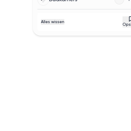
Alles wissen
Ops