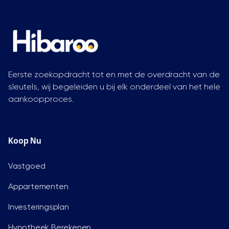
Eerste zoekopdracht tot en met de overdracht van de
sleutels, wij begeleiden u bij elk onderdeel van het hele
aankoopproces.
Koop Nu
Vastgoed
Appartementen
Investeringsplan
Hypotheek Berekenen