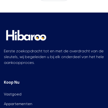
Eerste zoekopdracht tot en met de overdracht van de
sleutels, wij begeleiden u bij elk onderdeel van het hele
aankoopproces.
Koop Nu
Vastgoed
Appartementen