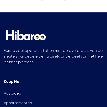
Eerste zoekopdracht tot en met de overdracht van de
sleutels, wij begeleiden u bij elk onderdeel van het hele
aankoopproces.
Koop Nu
Vastgoed
Appartementen