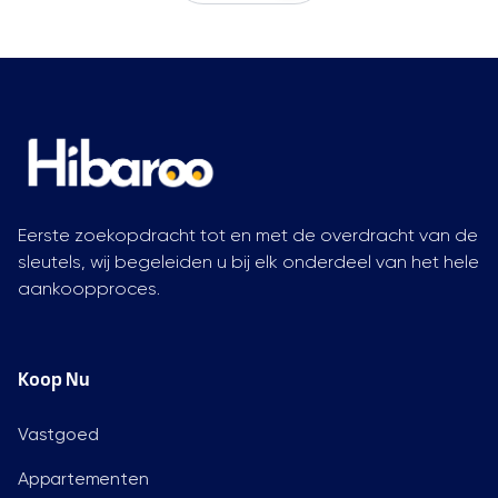
Eerste zoekopdracht tot en met de overdracht van de
sleutels, wij begeleiden u bij elk onderdeel van het hele
aankoopproces.
Koop Nu
Vastgoed
Appartementen