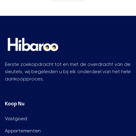
Eerste zoekopdracht tot en met de overdracht van de
sleutels, wij begeleiden u bij elk onderdeel van het hele
aankoopproces.
Koop Nu
Vastgoed
Appartementen