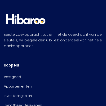
Eerste zoekopdracht tot en met de overdracht van de
sleutels, wij begeleiden u bij elk onderdeel van het hele
aankoopproces.
Koop Nu
Vastgoed
Appartementen
Investeringsplan
Hypotheek Berekenen