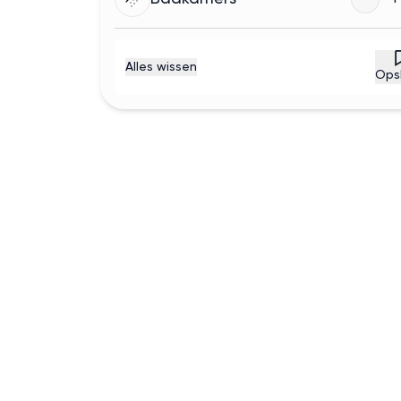
Alles wissen
Ops