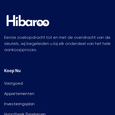
Eerste zoekopdracht tot en met de overdracht van de
sleutels, wij begeleiden u bij elk onderdeel van het hele
aankoopproces.
Koop Nu
Vastgoed
Appartementen
Investeringsplan
Hypotheek Berekenen