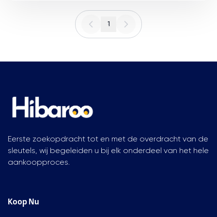
1
Eerste zoekopdracht tot en met de overdracht van de
sleutels, wij begeleiden u bij elk onderdeel van het hele
aankoopproces.
Koop Nu