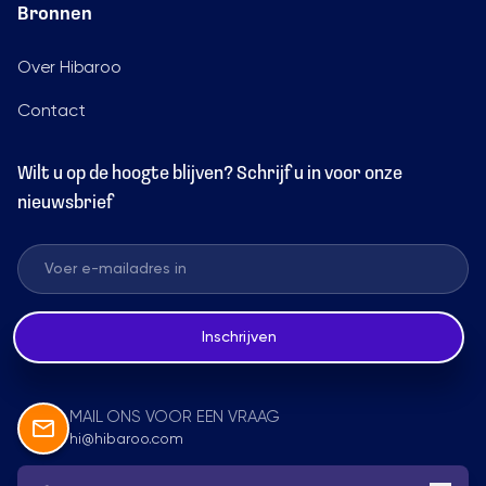
Bronnen
Over Hibaroo
Contact
Wilt u op de hoogte blijven? Schrijf u in voor onze
nieuwsbrief
Inschrijven
MAIL ONS VOOR EEN VRAAG
hi@hibaroo.com