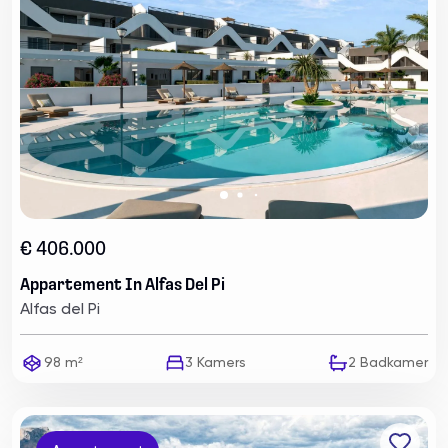
€ 406.000
Appartement In Alfas Del Pi
Alfas del Pi
98 m²
3
Kamers
2
Badkamer