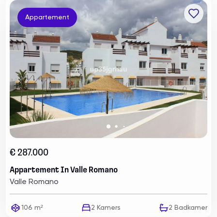
Appartement
€ 287.000
Appartement In Valle Romano
Valle Romano
106 m²
2
Kamers
2
Badkamer