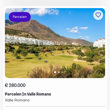
Percelen
€ 280.000
Percelen In Valle Romano
Valle Romano