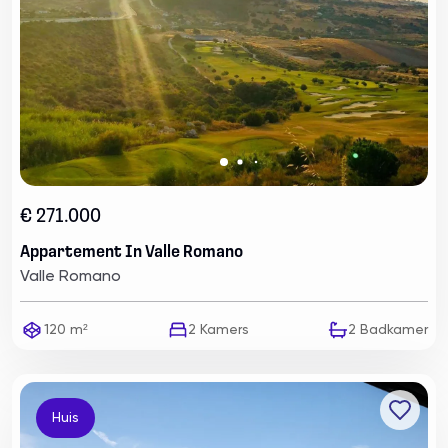
€ 271.000
Appartement In Valle Romano
Valle Romano
120 m²
2
Kamers
2
Badkamer
Huis