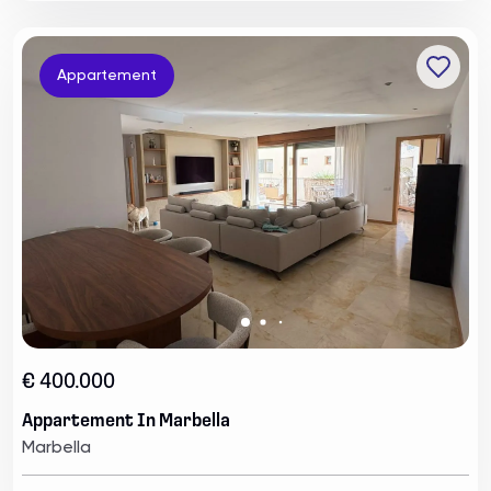
Appartement
€ 400.000
Appartement In Marbella
Marbella