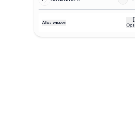
Alles wissen
Ops