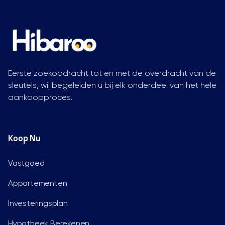
Eerste zoekopdracht tot en met de overdracht van de
sleutels, wij begeleiden u bij elk onderdeel van het hele
aankoopproces.
Koop Nu
Vastgoed
Appartementen
Investeringsplan
Hypotheek Berekenen