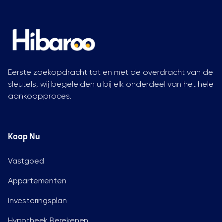
Eerste zoekopdracht tot en met de overdracht van de
sleutels, wij begeleiden u bij elk onderdeel van het hele
aankoopproces.
Koop Nu
Vastgoed
Appartementen
Investeringsplan
Hypotheek Berekenen