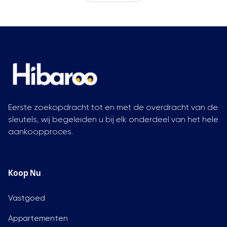
Eerste zoekopdracht tot en met de overdracht van de
sleutels, wij begeleiden u bij elk onderdeel van het hele
aankoopproces.
Koop Nu
Vastgoed
Appartementen