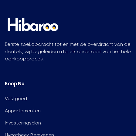
Eerste zoekopdracht tot en met de overdracht van de
sleutels, wij begeleiden u bij elk onderdeel van het hele
aankoopproces.
Koop Nu
Vastgoed
Appartementen
Investeringsplan
Hypotheek Berekenen