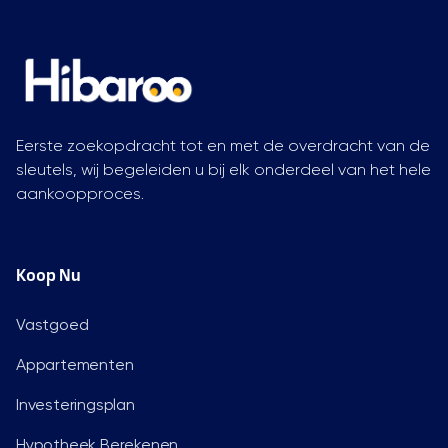
Eerste zoekopdracht tot en met de overdracht van de
sleutels, wij begeleiden u bij elk onderdeel van het hele
aankoopproces.
Koop Nu
Vastgoed
Appartementen
Investeringsplan
Hypotheek Berekenen