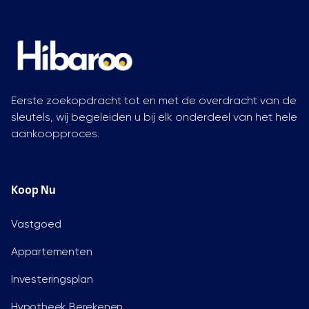
Eerste zoekopdracht tot en met de overdracht van de
sleutels, wij begeleiden u bij elk onderdeel van het hele
aankoopproces.
Koop Nu
Vastgoed
Appartementen
Investeringsplan
Hypotheek Berekenen