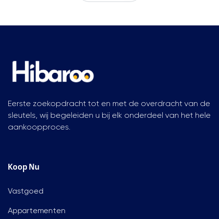
Eerste zoekopdracht tot en met de overdracht van de
sleutels, wij begeleiden u bij elk onderdeel van het hele
aankoopproces.
Koop Nu
Vastgoed
Appartementen