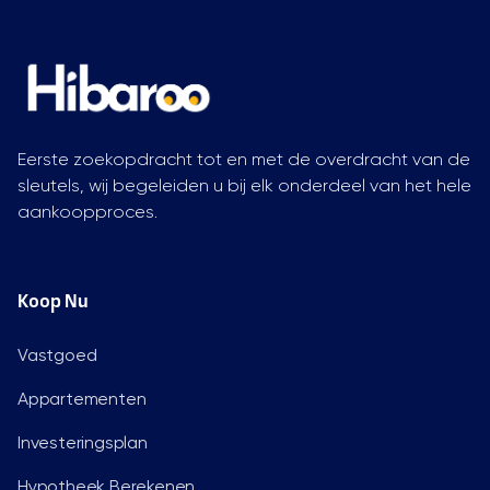
Eerste zoekopdracht tot en met de overdracht van de
sleutels, wij begeleiden u bij elk onderdeel van het hele
aankoopproces.
Koop Nu
Vastgoed
Appartementen
Investeringsplan
Hypotheek Berekenen