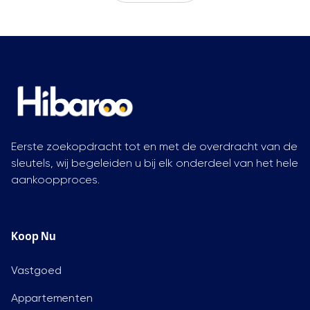
Eerste zoekopdracht tot en met de overdracht van de
sleutels, wij begeleiden u bij elk onderdeel van het hele
aankoopproces.
Koop Nu
Vastgoed
Appartementen