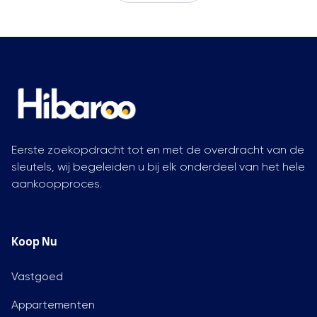
Eerste zoekopdracht tot en met de overdracht van de
sleutels, wij begeleiden u bij elk onderdeel van het hele
aankoopproces.
Koop Nu
Vastgoed
Appartementen