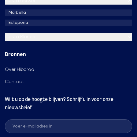
Costa del Sol
Marbella
Estepona
Costa Blanca
Bronnen
Over Hibaroo
Contact
Wilt u op de hoogte blijven? Schrijf u in voor onze
nieuwsbrief