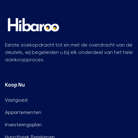
Eerste zoekopdracht tot en met de overdracht van de
sleutels, wij begeleiden u bij elk onderdeel van het hele
aankoopproces.
Koop Nu
Vastgoed
Appartementen
Investeringsplan
Hypotheek Berekenen