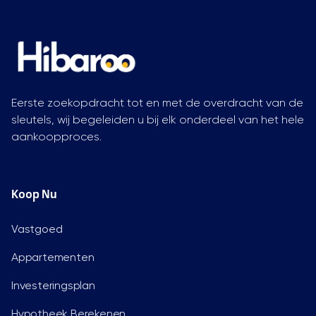
Eerste zoekopdracht tot en met de overdracht van de
sleutels, wij begeleiden u bij elk onderdeel van het hele
aankoopproces.
Koop Nu
Vastgoed
Appartementen
Investeringsplan
Hypotheek Berekenen