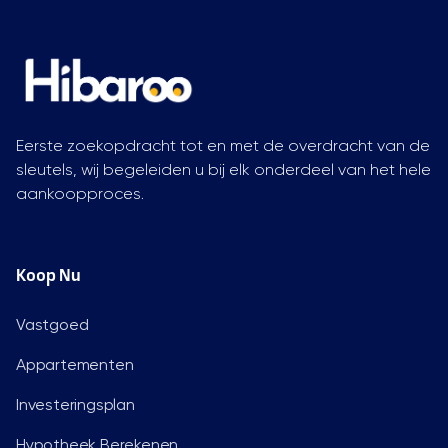
Eerste zoekopdracht tot en met de overdracht van de
sleutels, wij begeleiden u bij elk onderdeel van het hele
aankoopproces.
Koop Nu
Vastgoed
Appartementen
Investeringsplan
Hypotheek Berekenen