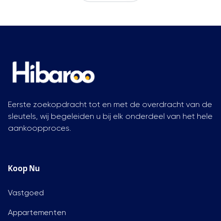
Eerste zoekopdracht tot en met de overdracht van de
sleutels, wij begeleiden u bij elk onderdeel van het hele
aankoopproces.
Koop Nu
Vastgoed
Appartementen